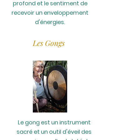
profond et le sentiment de
recevoir un enveloppement
d'énergies.
Les Gongs
Le gong est un instrument
sacré et un outil d'éveil des