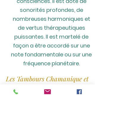
consciences. Il est doté de
sonorités profondes, de
nombreuses harmoniques et
de vertus thérapeutiques
puissantes. Il
est martelé de
façon a être accordé sur une
note fondamentale ou sur une
fréquence planétaire.
Les Tambours Chamanique et
Océan