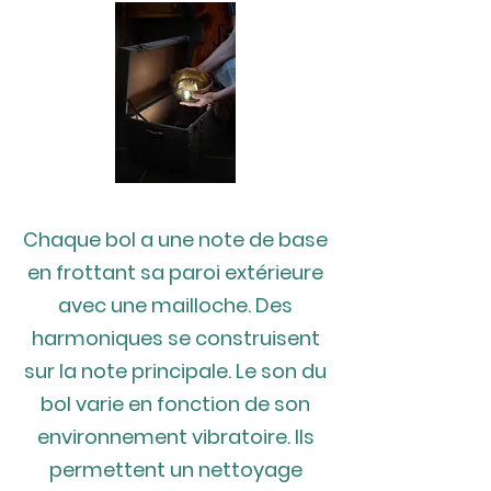
Chaque bol a une note de base
en frottant sa paroi extérieure
avec une mailloche. Des
harmoniques se construisent
sur la note principale. Le son du
bol varie en fonction de son
environnement vibratoire. Ils
permettent un nettoyage