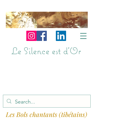
Le Silence est d'Or
Les Bols chantants (tibétains)